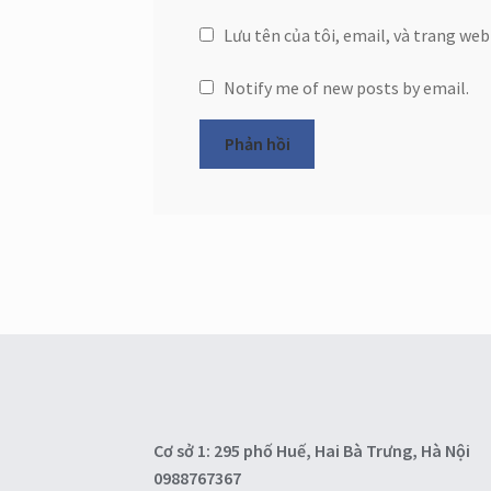
Lưu tên của tôi, email, và trang web
Notify me of new posts by email.
Cơ sở 1: 295 phố Huế, Hai Bà Trưng, Hà Nội
0988767367