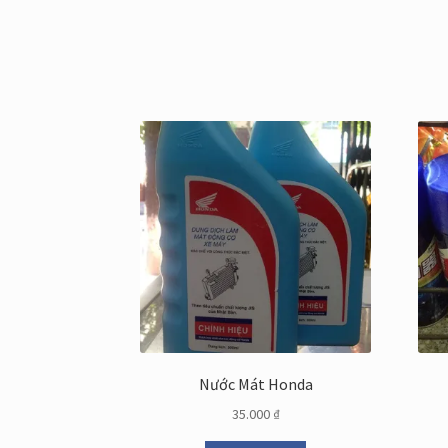
Nước Mát Honda
35.000
₫