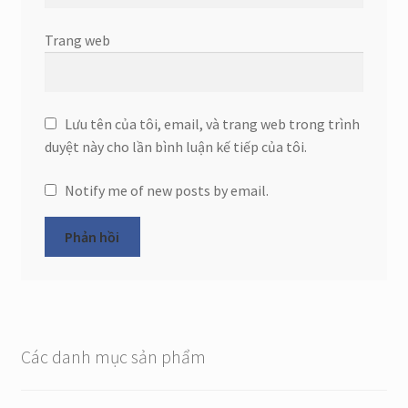
Trang web
Lưu tên của tôi, email, và trang web trong trình
duyệt này cho lần bình luận kế tiếp của tôi.
Notify me of new posts by email.
Các danh mục sản phẩm