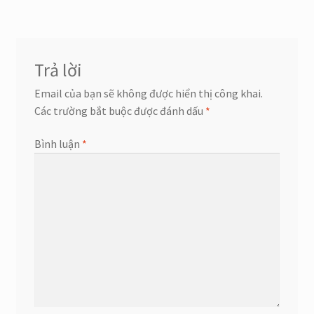
Trả lời
Email của bạn sẽ không được hiển thị công khai.
Các trường bắt buộc được đánh dấu
*
Bình luận
*