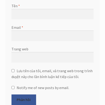
Tên
*
Email
*
Trang web
Lưu tên của tôi, email, và trang web trong trình
duyệt này cho lần bình luận kế tiếp của tôi.
Notify me of new posts by email.