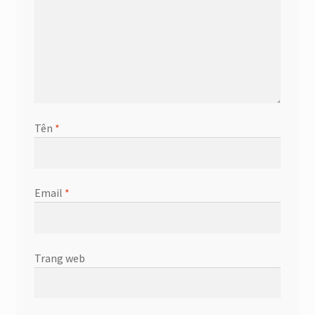
Tên
*
Email
*
Trang web