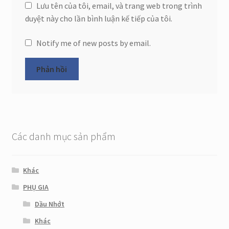
Lưu tên của tôi, email, và trang web trong trình
duyệt này cho lần bình luận kế tiếp của tôi.
Notify me of new posts by email.
Các danh mục sản phẩm
Khác
PHỤ GIA
Dầu Nhớt
Khác