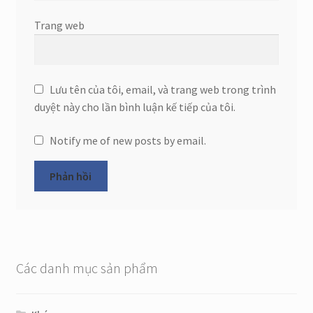
Trang web
Lưu tên của tôi, email, và trang web trong trình
duyệt này cho lần bình luận kế tiếp của tôi.
Notify me of new posts by email.
Các danh mục sản phẩm