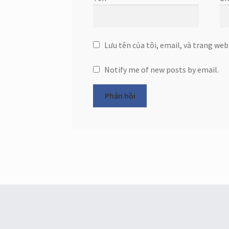
Lưu tên của tôi, email, và trang web
Notify me of new posts by email.