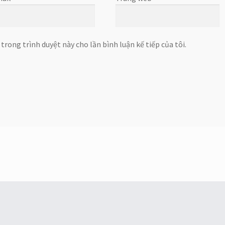
 trong trình duyệt này cho lần bình luận kế tiếp của tôi.