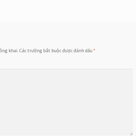
ông khai.
Các trường bắt buộc được đánh dấu
*